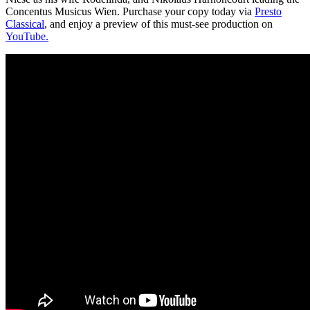
Concentus Musicus Wien. Purchase your copy today via
Presto
Classical
, and enjoy a preview of this must-see production on
YouTube.