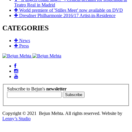
Teatro Real in Madrid
World premiere of 'Stilles Meer' now available on DVD
Dresdner Philharmonie 2016/17 Artist-in-Residence
CATEGORIES
News
Press
Subscribe to Bejun's
newsletter
Copyright © 2021 Bejun Mehta. All rights reserved. Website by
Lenny’s Studio